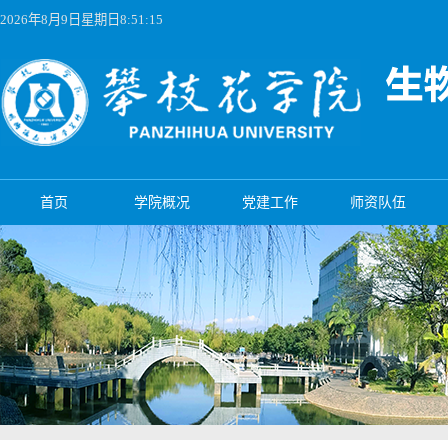
2026年8月9日星期日8:51:15
首页
学院概况
党建工作
师资队伍