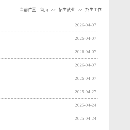
当前位置:
首页
>>
招生就业
>>
招生工作
2026-04-07
2026-04-07
2026-04-07
2026-04-07
2026-04-07
2025-04-27
2025-04-24
2025-04-24