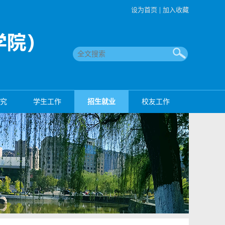
设为首页
|
加入收藏
究
学生工作
招生就业
校友工作