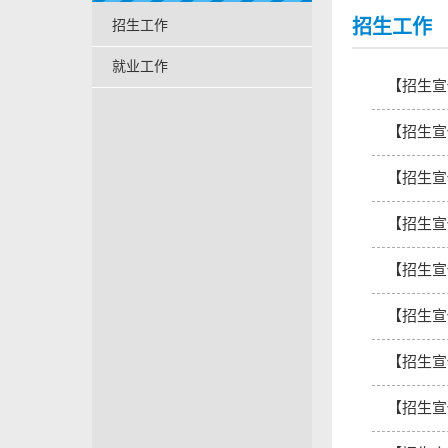
招生工作
招生工作
就业工作
【招生宣
【招生宣
【招生宣
【招生宣
【招生宣
【招生宣
【招生宣
【招生宣