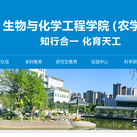
资队伍
本科教育
研究生教育
实践中心
科学研