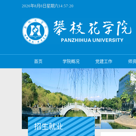
2026年8月8日星期六14:57:20
首页
学院概况
党建工作
师
招生就业