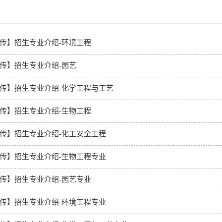
传】招生专业介绍-环境工程
传】招生专业介绍-园艺
传】招生专业介绍-化学工程与工艺
传】招生专业介绍-生物工程
传】招生专业介绍-化工安全工程
传】招生专业介绍-生物工程专业
传】招生专业介绍-园艺专业
传】招生专业介绍-环境工程专业