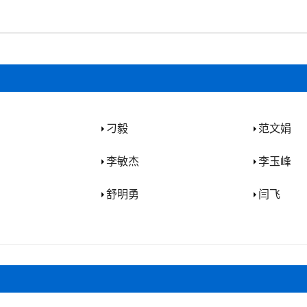
刁毅
范文娟
李敏杰
李玉峰
舒明勇
闫飞